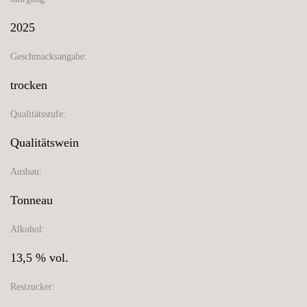
2025
Geschmacksangabe:
trocken
Qualitätsstufe:
Qualitätswein
Ausbau:
Tonneau
Alkohol:
13,5 % vol.
Restzucker: