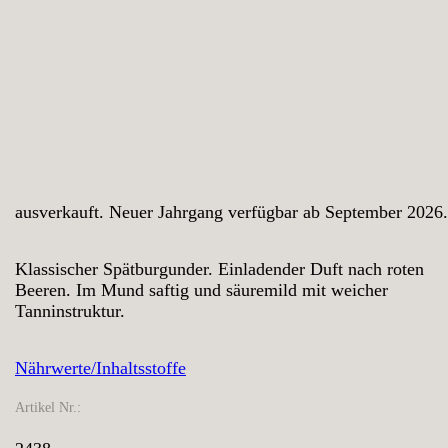
ausverkauft. Neuer Jahrgang verfügbar ab September 2026.
Klassischer Spätburgunder. Einladender Duft nach roten
Beeren. Im Mund saftig und säuremild mit weicher
Tanninstruktur.
Nährwerte/Inhaltsstoffe
Artikel Nr.: