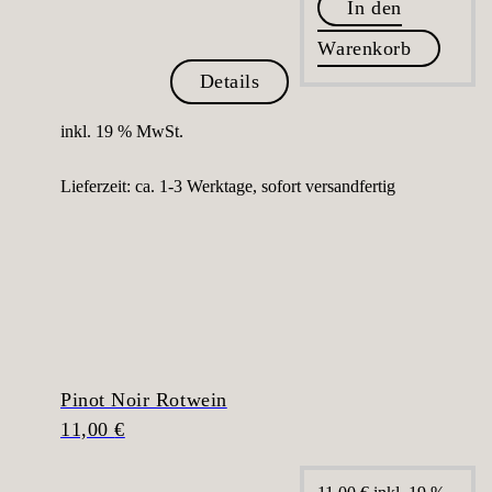
In den
Warenkorb
Details
inkl. 19 % MwSt.
Lieferzeit:
ca. 1-3 Werktage, sofort versandfertig
Pinot Noir Rotwein
11,00
€