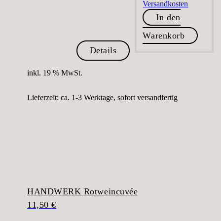
Versandkosten
In den
Warenkorb
Details
inkl. 19 % MwSt.
Lieferzeit:
ca. 1-3 Werktage, sofort versandfertig
HANDWERK Rotweincuvée
11,50
€