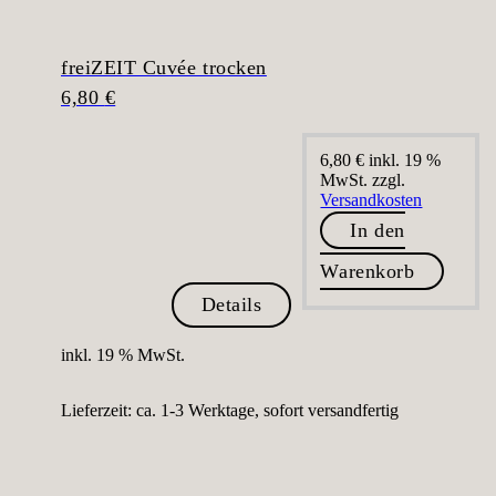
freiZEIT Cuvée trocken
6,80
€
6,80
€
inkl. 19 %
MwSt.
zzgl.
Versandkosten
In den
Warenkorb
Details
inkl. 19 % MwSt.
Lieferzeit:
ca. 1-3 Werktage, sofort versandfertig