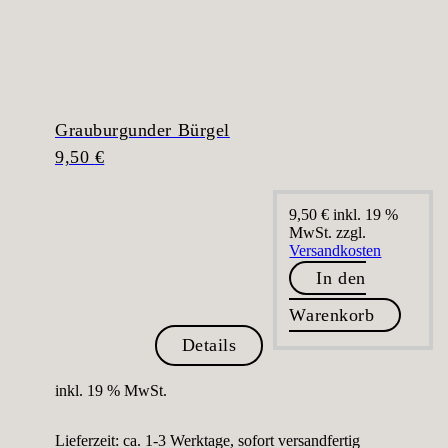
Grauburgunder Bürgel
9,50
€
9,50
€
inkl. 19 %
MwSt.
zzgl.
Versandkosten
In den
Warenkorb
Details
inkl. 19 % MwSt.
Lieferzeit:
ca. 1-3 Werktage, sofort versandfertig