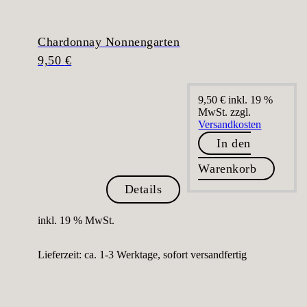
Chardonnay Nonnengarten
9,50
€
9,50
€
inkl. 19 %
MwSt.
zzgl.
Versandkosten
In den
Warenkorb
Details
inkl. 19 % MwSt.
Lieferzeit:
ca. 1-3 Werktage, sofort versandfertig