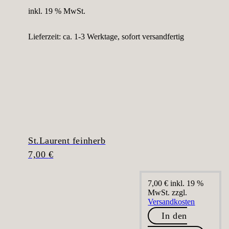
inkl. 19 % MwSt.
Lieferzeit:
ca. 1-3 Werktage, sofort versandfertig
St.Laurent feinherb
7,00
€
7,00
€
inkl. 19 %
MwSt.
zzgl.
Versandkosten
In den