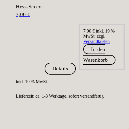
Hess-Secco
7,00
€
7,00
€
inkl. 19 %
MwSt.
zzgl.
Versandkosten
In den
Warenkorb
Details
inkl. 19 % MwSt.
Lieferzeit:
ca. 1-3 Werktage, sofort versandfertig