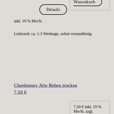
Warenkorb
Details
inkl. 19 % MwSt.
Lieferzeit:
ca. 1-3 Werktage, sofort versandfertig
Chardonnay Alte Reben trocken
7,50
€
7,50
€
inkl. 19 %
MwSt.
zzgl.