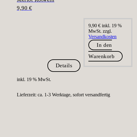
9,90
€
9,90
€
inkl. 19 %
MwSt.
zzgl.
Versandkosten
In den
Warenkorb
Details
inkl. 19 % MwSt.
Lieferzeit:
ca. 1-3 Werktage, sofort versandfertig