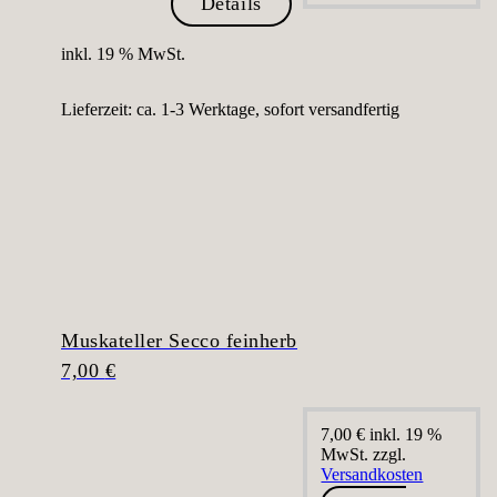
Details
inkl. 19 % MwSt.
Lieferzeit:
ca. 1-3 Werktage, sofort versandfertig
Muskateller Secco feinherb
7,00
€
7,00
€
inkl. 19 %
MwSt.
zzgl.
Versandkosten