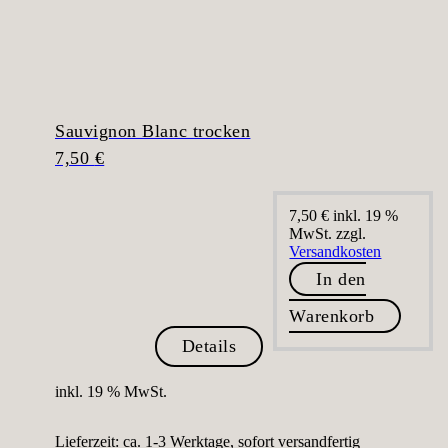
Sauvignon Blanc trocken
7,50
€
7,50
€
inkl. 19 %
MwSt.
zzgl.
Versandkosten
In den
Warenkorb
Details
inkl. 19 % MwSt.
Lieferzeit:
ca. 1-3 Werktage, sofort versandfertig