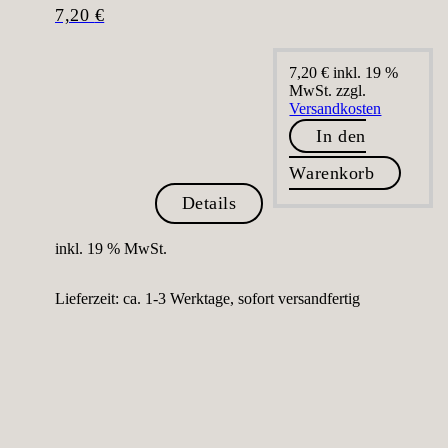
7,20
€
7,20
€
inkl. 19 %
MwSt.
zzgl.
Versandkosten
In den
Warenkorb
Details
inkl. 19 % MwSt.
Lieferzeit:
ca. 1-3 Werktage, sofort versandfertig