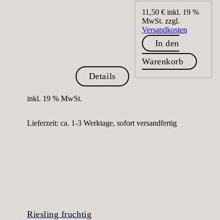
11,50
€
inkl. 19 %
MwSt.
zzgl.
Versandkosten
In den
Warenkorb
Details
inkl. 19 % MwSt.
Lieferzeit:
ca. 1-3 Werktage, sofort versandfertig
Riesling fruchtig