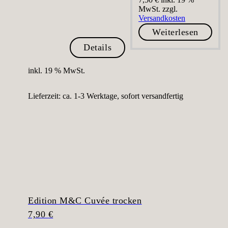
MwSt.
zzgl.
Versandkosten
Weiterlesen
Details
inkl. 19 % MwSt.
Lieferzeit:
ca. 1-3 Werktage, sofort versandfertig
Edition M&C Cuvée trocken
7,90
€