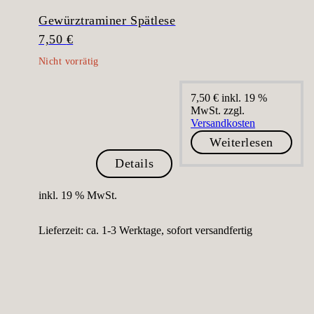
Gewürztraminer Spätlese
7,50
€
7,50
€
inkl. 19 %
MwSt.
zzgl.
Versandkosten
Weiterlesen
Details
inkl. 19 % MwSt.
Lieferzeit:
ca. 1-3 Werktage, sofort versandfertig