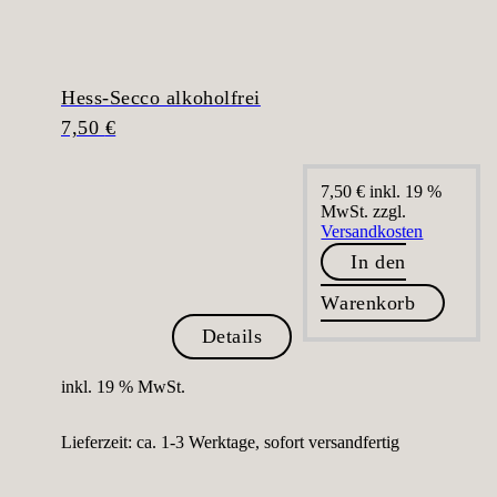
Hess-Secco alkoholfrei
7,50
€
7,50
€
inkl. 19 %
MwSt.
zzgl.
Versandkosten
In den
Warenkorb
Details
inkl. 19 % MwSt.
Lieferzeit:
ca. 1-3 Werktage, sofort versandfertig