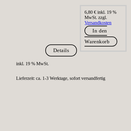
6,80
€
inkl. 19 %
MwSt.
zzgl.
Versandkosten
In den
Warenkorb
Details
inkl. 19 % MwSt.
Lieferzeit:
ca. 1-3 Werktage, sofort versandfertig