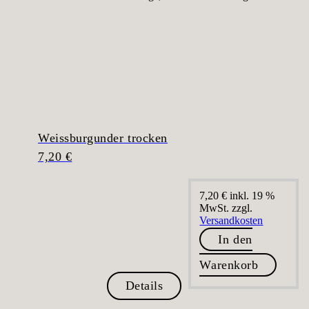
Weissburgunder trocken
7,20
€
7,20
€
inkl. 19 %
MwSt.
zzgl.
Versandkosten
In den
Warenkorb
Details