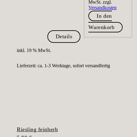
MwSt.
zzgl.
Versandkosten
In den
Warenkorb
Details
inkl. 19 % MwSt.
Lieferzeit:
ca. 1-3 Werktage, sofort versandfertig
Riesling feinherb