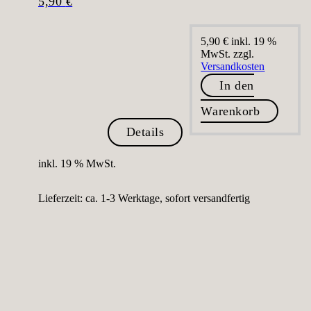
5,90
€
5,90
€
inkl. 19 %
MwSt.
zzgl.
Versandkosten
In den
Warenkorb
Details
inkl. 19 % MwSt.
Lieferzeit:
ca. 1-3 Werktage, sofort versandfertig