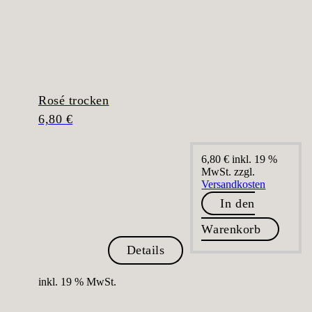
Rosé trocken
6,80
€
6,80
€
inkl. 19 %
MwSt.
zzgl.
Versandkosten
In den
Warenkorb
Details
inkl. 19 % MwSt.