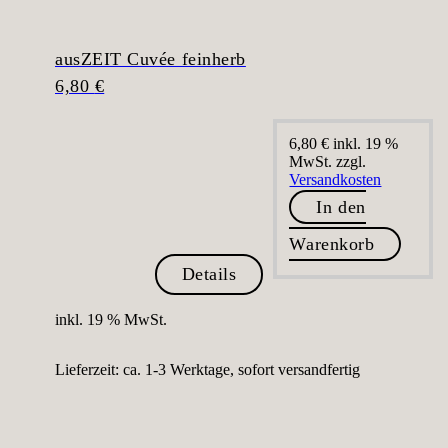
ausZEIT Cuvée feinherb
6,80
€
6,80
€
inkl. 19 %
MwSt.
zzgl.
Versandkosten
In den
Warenkorb
Details
inkl. 19 % MwSt.
Lieferzeit:
ca. 1-3 Werktage, sofort versandfertig