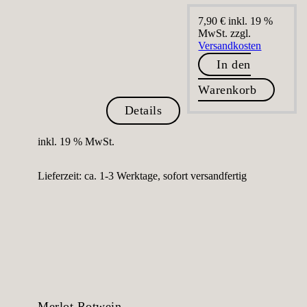
7,90
€
inkl. 19 %
MwSt.
zzgl.
Versandkosten
In den
Warenkorb
Details
inkl. 19 % MwSt.
Lieferzeit:
ca. 1-3 Werktage, sofort versandfertig
Merlot Rotwein