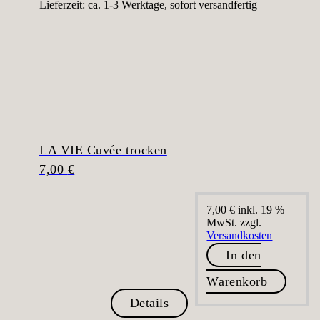
Lieferzeit:
ca. 1-3 Werktage, sofort versandfertig
LA VIE Cuvée trocken
7,00
€
7,00
€
inkl. 19 %
MwSt.
zzgl.
Versandkosten
In den
Warenkorb
Details