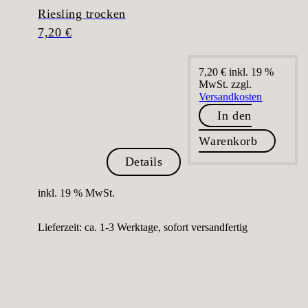
Riesling trocken
7,20
€
7,20
€
inkl. 19 %
MwSt.
zzgl.
Versandkosten
In den
Warenkorb
Details
inkl. 19 % MwSt.
Lieferzeit:
ca. 1-3 Werktage, sofort versandfertig