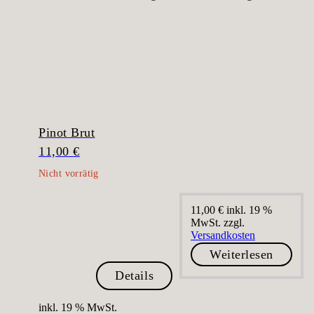
Pinot Brut
11,00
€
11,00
€
inkl. 19 %
MwSt.
zzgl.
Versandkosten
Weiterlesen
Details
inkl. 19 % MwSt.