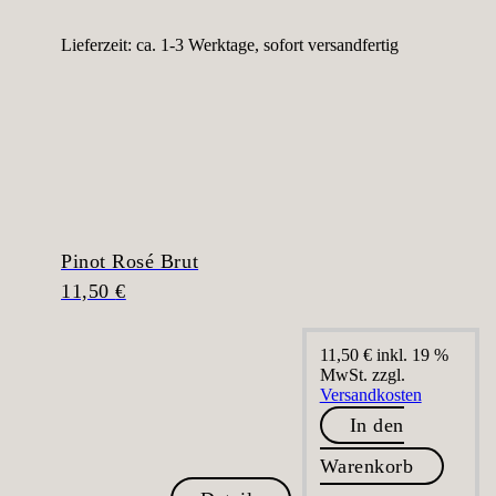
Lieferzeit:
ca. 1-3 Werktage, sofort versandfertig
Pinot Rosé Brut
11,50
€
11,50
€
inkl. 19 %
MwSt.
zzgl.
Versandkosten
In den
Warenkorb