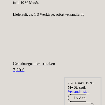
inkl. 19 % MwSt.
Lieferzeit:
ca. 1-3 Werktage, sofort versandfertig
Grauburgunder trocken
7,20
€
7,20
€
inkl. 19 %
MwSt.
zzgl.
Versandkosten
In den